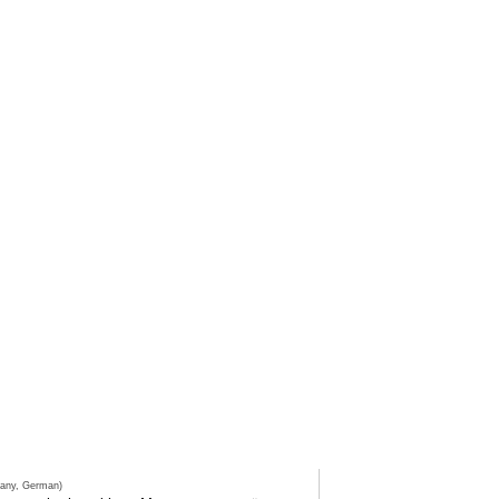
any, German)