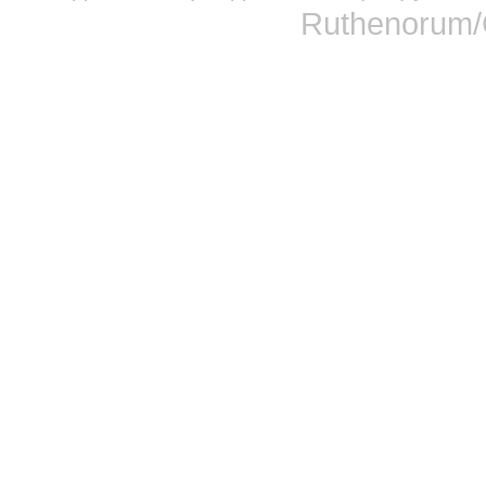
Ruthenorum/