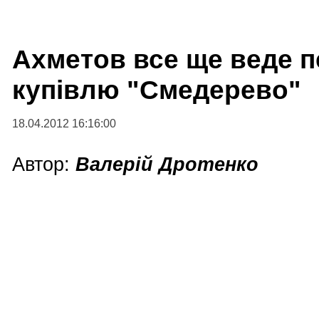
Ахметов все ще веде 
купівлю "Смедерево"
18.04.2012 16:16:00
Автор:
Валерій Дротенко