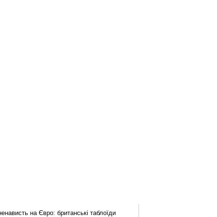
ненависть на Євро: британські таблоїди